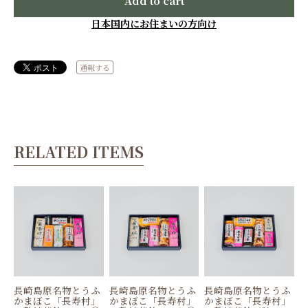
Add to cart
日本国内にお住まいの方向け
通報する
RELATED ITEMS
長崎島原名物とうふ
長崎島原名物とうふ
長崎島原名物とうふ
かまぼこ「長寿村」
かまぼこ「長寿村」
かまぼこ「長寿村」