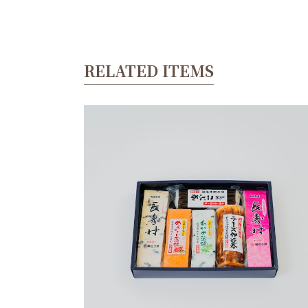
RELATED ITEMS