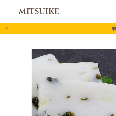
MITSUIKE